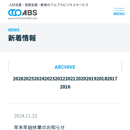
人材派遣・登録支援・教育のアルプスビジネスサービス
NEWS
新着情報
ARCHIVE
2026
2025
2024
2023
2022
2021
2020
2019
2018
2017
2016
2024.11.22
年末年始休業のお知らせ