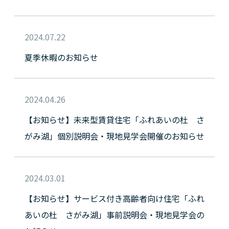
2024.07.22
夏季休暇のお知らせ
2024.04.26
【お知らせ】未来型賃貸住宅「ふれあいの杜 さ
がみ湖」個別説明会・現地見学会開催のお知らせ
2024.03.01
【お知らせ】サービス付き高齢者向け住宅「ふれ
あいの杜 さがみ湖」事前説明会・現地見学会の