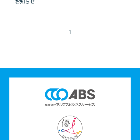
お知らせ
1