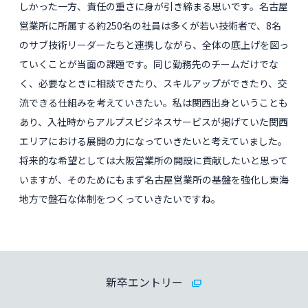
しかった一方、責任の重さに身が引き締まる思いです。名古屋
営業所に所属する約250名の社員は多くが若い技術者で、8名
のサブ技術リーダーたちと連携しながら、全体の底上げを図っ
ていくことが当面の課題です。同じ勤務先のチームだけでな
く、必要なときに相談できたり、スキルアップができたり、交
流できる仕組みを考えていきたい。私は関西出身ということも
あり、入社時からアルプスビジネスサービスが掲げていた関西
エリアにおける展開の力になっていきたいと考えていました。
将来的な希望としては大阪営業所の開設に貢献したいと思って
いますが、そのためにもまず名古屋営業所の基盤を強化し東海
地方で盤石な体制をつくっていきたいですね。
新卒エントリー