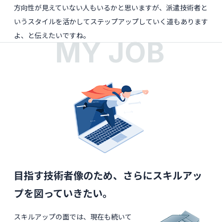
方向性が見えていない人もいるかと思いますが、派遣技術者と
いうスタイルを活かしてステップアップしていく道もあります
よ、と伝えたいですね。
MY JOB
目指す技術者像のため、さらにスキルアッ
プを図っていきたい。
スキルアップの面では、現在も続いて