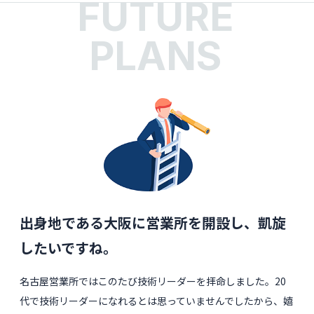
FUTURE
PLANS
出身地である大阪に営業所を開設し、凱旋
したいですね。
名古屋営業所ではこのたび技術リーダーを拝命しました。20
代で技術リーダーになれるとは思っていませんでしたから、嬉